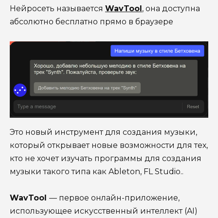
Нейросеть называется
WavTool
, она доступна
абсолютно бесплатно прямо в браузере
Это новый инструмент для создания музыки,
который открывает новые возможности для тех,
кто не хочет изучать программы для создания
музыки такого типа как Ableton, FL Studio..
WavTool
— первое онлайн-приложение,
использующее искусственный интеллект (AI)