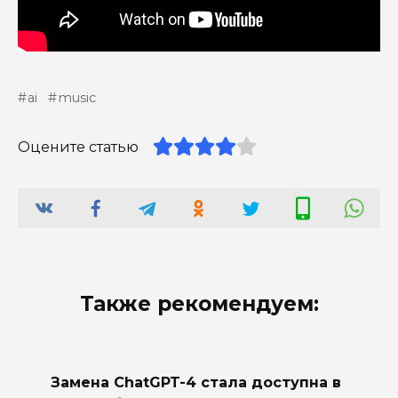
ai
music
Оцените статью
Также рекомендуем:
Замена ChatGPT-4 стала доступна в