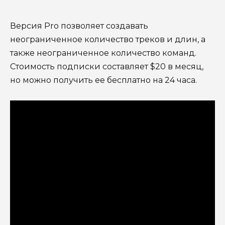
Версия Pro позволяет создавать
неограниченное количество треков и длин, а
также неограниченное количество команд.
Стоимость подписки составляет $20 в месяц,
но можно получить ее бесплатно на 24 часа.